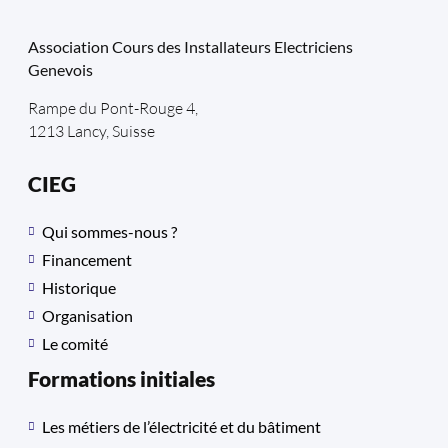
Association Cours des Installateurs Electriciens
Genevois
Rampe du Pont-Rouge 4,
1213 Lancy, Suisse
CIEG
Qui sommes-nous ?
Financement
Historique
Organisation
Le comité
Formations initiales
Les métiers de l’électricité et du bâtiment