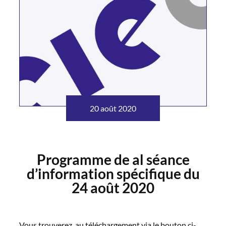
20 août 2020
Programme de al séance
d’information spécifique du
24 août 2020
Vous trouverez, au téléchargement via le bouton ci-