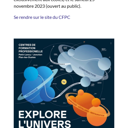
novembre 2023 (ouvert au public).
Se rendre sur le site du CFPC