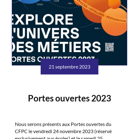
21 septembre 2023
Portes ouvertes 2023
Nous serons présents aux Portes ouvertes du
CFPC le vendredi 24 novembre 2023 (réservé
exclusivement aux écoles) et le samedi 25