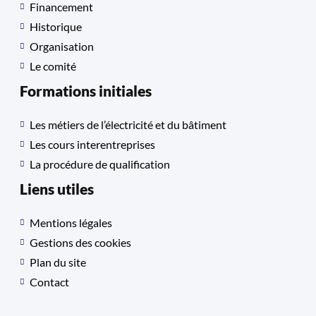
Financement
Historique
Organisation
Le comité
Formations initiales
Les métiers de l’électricité et du bâtiment
Les cours interentreprises
La procédure de qualification
Liens utiles
Mentions légales
Gestions des cookies
Plan du site
Contact