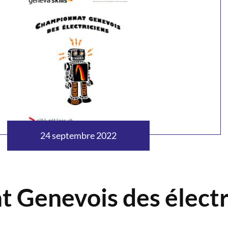
24 septembre 2022
 Genevois des électr