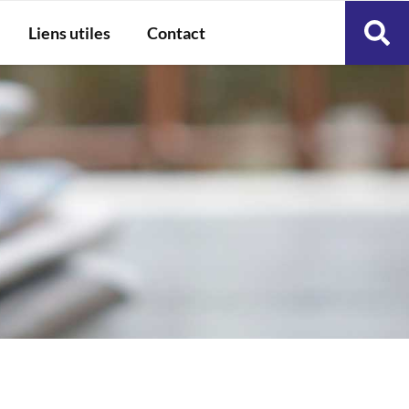
Liens utiles
Contact