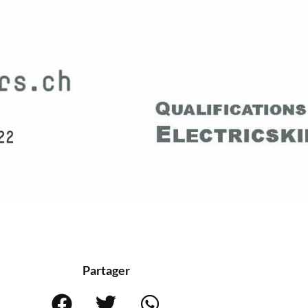
Partager