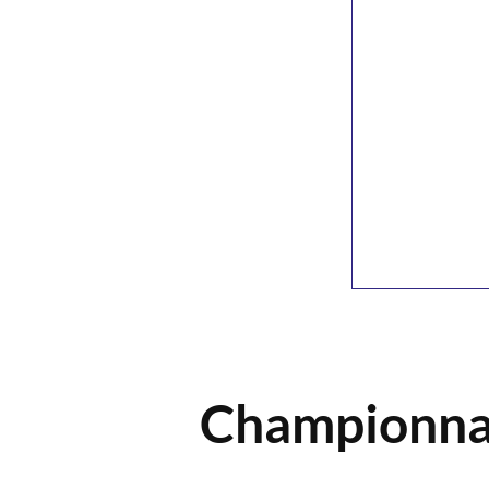
Championnat