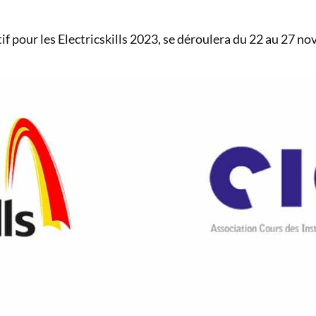
if pour les Electricskills 2023, se déroulera du 22 au 27 