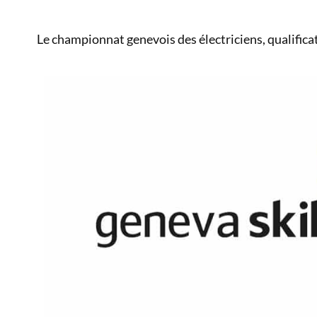
Le championnat genevois des électriciens, qualificat