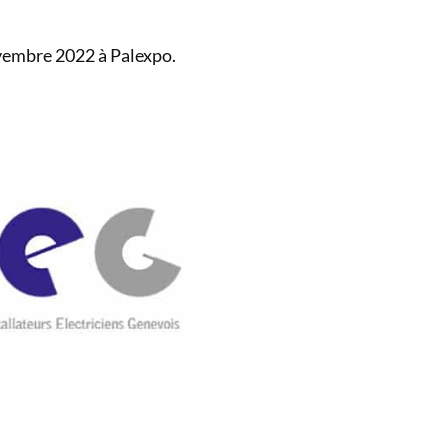
novembre 2022 à Palexpo.